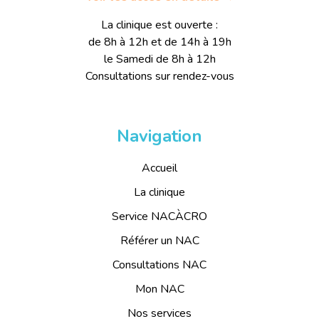
La clinique est ouverte :
de 8h à 12h et de 14h à 19h
le Samedi de 8h à 12h
Consultations sur rendez-vous
Navigation
Accueil
La clinique
Service NACÀCRO
Référer un NAC
Consultations NAC
Mon NAC
Nos services