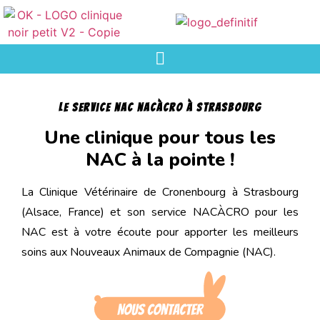
LE service nac nacàcro à strasbourg
Une clinique pour tous les
NAC à la pointe !
La Clinique Vétérinaire de Cronenbourg à Strasbourg
(Alsace, France) et son service NACÀCRO pour les
NAC est à votre écoute pour apporter les meilleurs
soins aux Nouveaux Animaux de Compagnie (NAC).