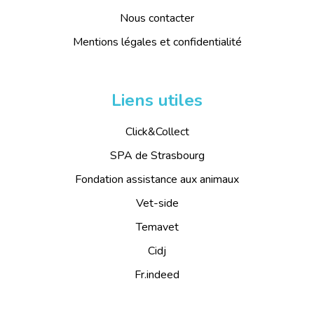
Nous contacter
Mentions légales et confidentialité
Liens utiles
Click&Collect
SPA de Strasbourg
Fondation assistance aux animaux
Vet-side
Temavet
Cidj
Fr.indeed