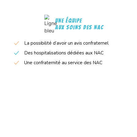
Une équipe
aux soins des NAC
La possibilité d’avoir un avis confraternel
Des hospitalisations dédiées aux NAC
Une confraternité au service des NAC