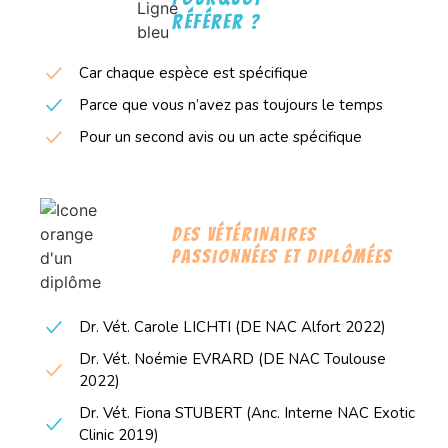
référer ?
Car chaque espèce est spécifique
Parce que vous n’avez pas toujours le temps
Pour un second avis ou un acte spécifique
Des vétérinaires
passionnées et diplômées
Dr. Vét. Carole LICHTI (DE NAC Alfort 2022)
Dr. Vét. Noémie EVRARD (DE NAC Toulouse
2022)
Dr. Vét. Fiona STUBERT (Anc. Interne NAC Exotic
Clinic 2019)​