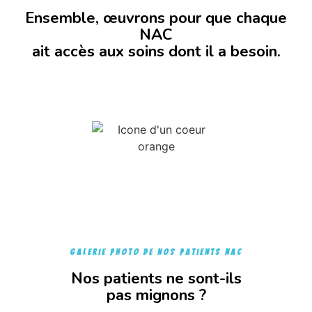
Ensemble, œuvrons pour que chaque
NAC
ait accès aux soins dont il a besoin.
galerie photo de nos patients NAC
Nos patients ne sont-ils
pas mignons ?