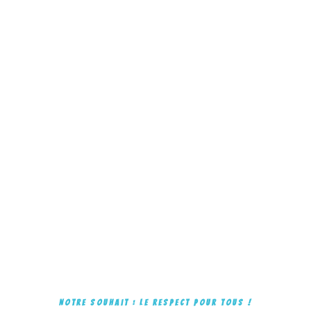
Notre souhait : Le respect pour tous !