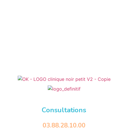
Consultations
03.88.28.10.00