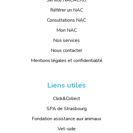
Référer un NAC
Consultations NAC
Mon NAC
Nos services
Nous contacter
Mentions légales et confidentialité
Liens utiles
Click&Collect
SPA de Strasbourg
Fondation assistance aux animaux
Vet-side