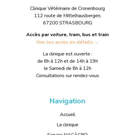
Clinique Vétérinaire de Cronenbourg
112 route de Mittelhausbergen,
67200 STRASBOURG
Accès par voiture, tram, bus et train
Voir les accès en détails →
La clinique est ouverte :
de 8h à 12h et de 14h à 19h
le Samedi de 8h à 12h
Consultations sur rendez-vous
Navigation
Accueil
La clinique
Service NACÀCRO