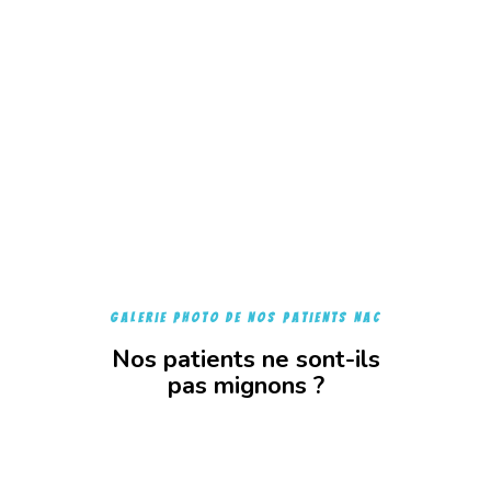
galerie photo de nos patients NAC
Nos patients ne sont-ils
pas mignons ?