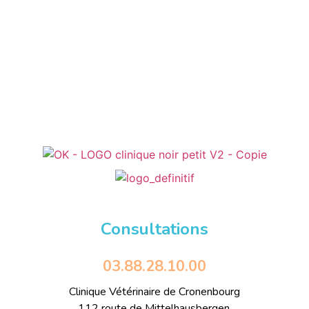
Consultations
03.88.28.10.00
Clinique Vétérinaire de Cronenbourg
112 route de Mittelhausbergen,