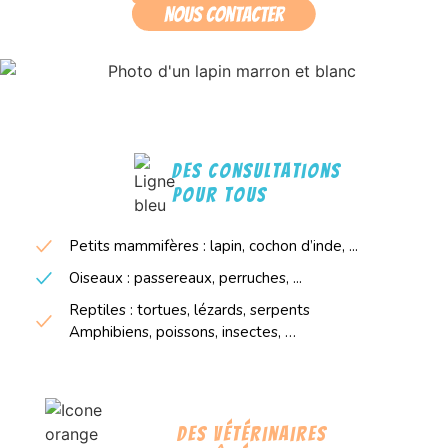
des consultations
pour tous
Petits mammifères : lapin, cochon d’inde, ...
Oiseaux : passereaux, perruches, ...
Reptiles : tortues, lézards, serpents
Amphibiens, poissons, insectes, …
Des vétérinaires