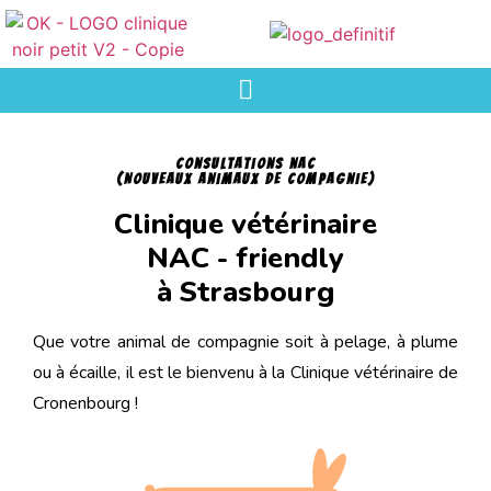
consultations nac
(Nouveaux Animaux de compagnie)
Clinique vétérinaire
NAC - friendly
à Strasbourg
Que votre animal de compagnie soit à pelage, à plume
ou à écaille, il est le bienvenu à la Clinique vétérinaire de
Cronenbourg !