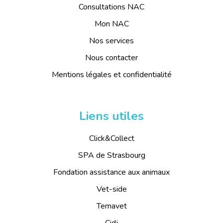
Consultations NAC
Mon NAC
Nos services
Nous contacter
Mentions légales et confidentialité
Liens utiles
Click&Collect
SPA de Strasbourg
Fondation assistance aux animaux
Vet-side
Temavet