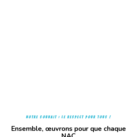
Notre souhait : Le respect pour tous !
Ensemble, œuvrons pour que chaque
NAC