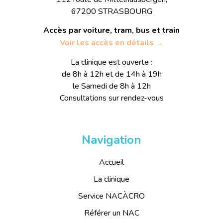
67200 STRASBOURG
Accès par voiture, tram, bus et train
Voir les accès en détails →
La clinique est ouverte :
de 8h à 12h et de 14h à 19h
le Samedi de 8h à 12h
Consultations sur rendez-vous
Navigation
Accueil
La clinique
Service NACÀCRO
Référer un NAC