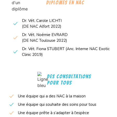
diplômés en NAC
Dr. Vét. Carole LICHTI
(DE NAC Alfort 2022)
Dr. Vét. Noémie EVRARD
(DE NAC Toulouse 2022)
Dr. Vét. Fiona STUBERT (Anc. Interne NAC Exotic
Clinic 2019)
des consultations
pour tous
Une équipe qui a des NAC à la maison
Une équipe qui souhaite des soins pour tous
Une équipe prête à s’adapter à l'espèce