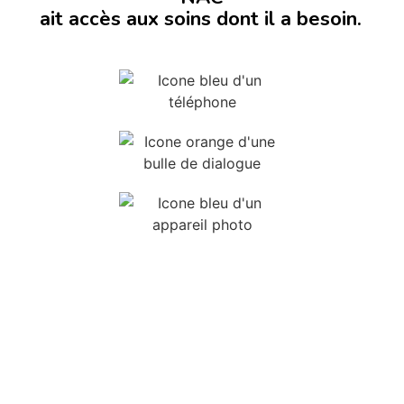
ait accès aux soins dont il a besoin.