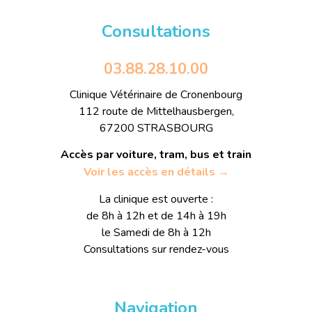
Consultations
03.88.28.10.00
Clinique Vétérinaire de Cronenbourg
112 route de Mittelhausbergen,
67200 STRASBOURG
Accès par voiture, tram, bus et train
Voir les accès en détails →
La clinique est ouverte :
de 8h à 12h et de 14h à 19h
le Samedi de 8h à 12h
Consultations sur rendez-vous
Navigation