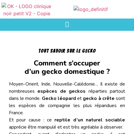
Tout savoir sur le gecko
Comment s’occuper
d’un gecko domestique ?
Moyen-Orient, Inde, Nouvelle-Calédonie… Il existe de
nombreuses
espèces de geckos
réparties partout
dans le monde.
Gecko léopard
et
gecko à crête
sont
les espèces de compagnie les plus répandues en
France.
Et pour cause : ce
reptile d’un naturel sociable
apprécie être manipulé et est très agréable à observer.