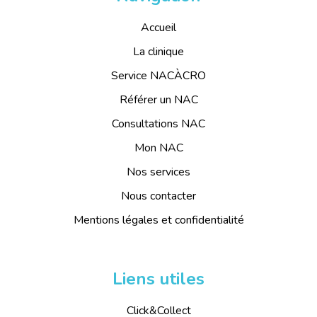
Accueil
La clinique
Service NACÀCRO
Référer un NAC
Consultations NAC
Mon NAC
Nos services
Nous contacter
Mentions légales et confidentialité
Liens utiles
Click&Collect