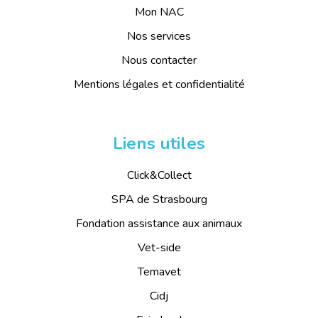
Mon NAC
Nos services
Nous contacter
Mentions légales et confidentialité
Liens utiles
Click&Collect
SPA de Strasbourg
Fondation assistance aux animaux
Vet-side
Temavet
Cidj