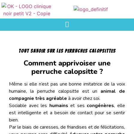
Tout savoir sur les perruches calopsittes
Comment apprivoiser une
perruche calopsitte ?
Même si elle n’est pas une bonne imitatrice de la voix
humaine, la perruche calopsitte est un
animal de
compagnie très agréable
à avoir chez soi.
Sociable avec les
humains
et ses
congénères
, elle
est intelligente et a besoin de contact pour se sentir
bien.
Par le biais de caresses, de friandises et de félicitations,