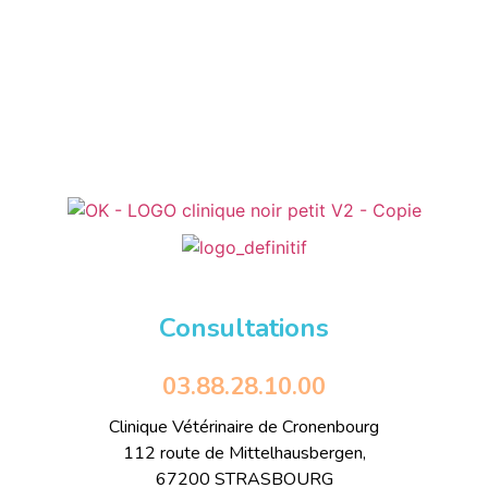
Consultations
03.88.28.10.00
Clinique Vétérinaire de Cronenbourg
112 route de Mittelhausbergen,
67200 STRASBOURG