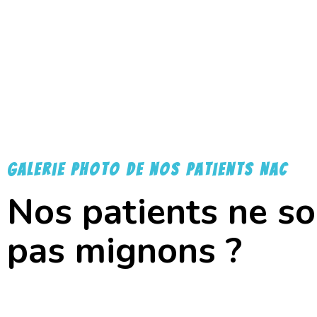
galerie photo de nos patients NAC
Nos patients ne so
pas mignons ?