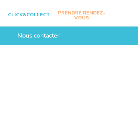
PRENDRE RENDEZ-
CLICK&COLLECT
VOUS
Nous contacter