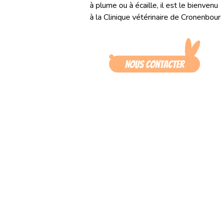
à plume ou à écaille, il est le bienvenu
à la Clinique vétérinaire de Cronenbour