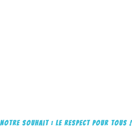
Notre souhait : Le respect pour tous !