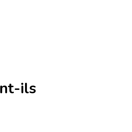
nt-ils