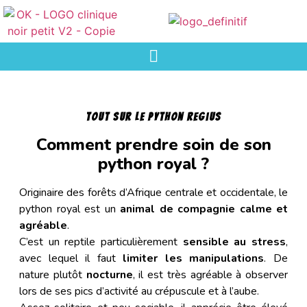
Tout sur le Python regius
Comment prendre soin de son
python royal ?
Originaire des forêts d’Afrique centrale et occidentale, le
python royal est un
animal de compagnie calme et
agréable
.
C’est un reptile particulièrement
sensible au stress
,
avec lequel il faut
limiter les manipulations
. De
nature plutôt
nocturne
, il est très agréable à observer
lors de ses pics d’activité au crépuscule et à l’aube.