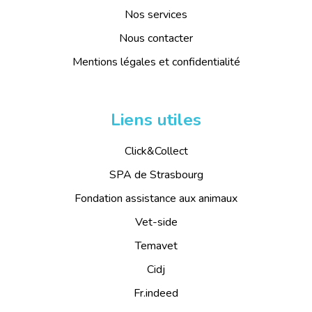
Nos services
Nous contacter
Mentions légales et confidentialité
Liens utiles
Click&Collect
SPA de Strasbourg
Fondation assistance aux animaux
Vet-side
Temavet
Cidj
Fr.indeed