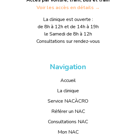
Voir les accès en détails →
La clinique est ouverte :
de 8h à 12h et de 14h à 19h
le Samedi de 8h à 12h
Consultations sur rendez-vous
Navigation
Accueil
La clinique
Service NACÀCRO
Référer un NAC
Consultations NAC
Mon NAC