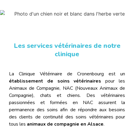
Les services vétérinaires de notre
clinique
La Clinique Vétérinaire de Cronenbourg est un
établissement de soins vétérinaires
pour les
Animaux de Compagnie, NAC (Nouveaux Animaux de
Compagnie), chats et chiens. Des vétérinaires
passionnées et formées en NAC assurent la
permanence des soins afin de répondre aux besoins
des clients de continuité des soins vétérinaires pour
tous les
animaux de compagnie en Alsace
.