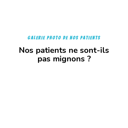
galerie photo de nos patients
Nos patients ne sont-ils
pas mignons ?