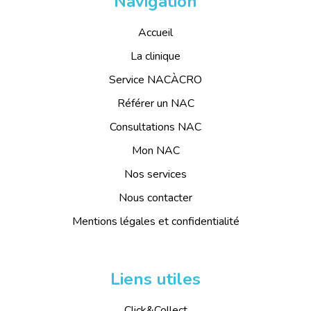
Navigation
Accueil
La clinique
Service NACÀCRO
Référer un NAC
Consultations NAC
Mon NAC
Nos services
Nous contacter
Mentions légales et confidentialité
Liens utiles
Click&Collect