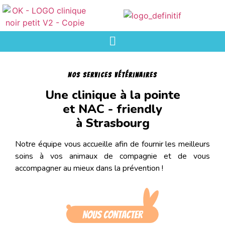
Nos services vétérinaires
Une clinique à la pointe
et NAC - friendly
à Strasbourg
Notre équipe vous accueille afin de fournir les meilleurs
soins à vos animaux de compagnie et de vous
accompagner au mieux dans la prévention !