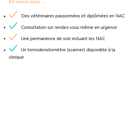
En savoir plus →
Des vétérinaires passionnées et diplômées en NAC
Consultation sur rendez-vous même en urgence
Une permanence de soin incluant les NAC
Un tomodensitomètre (scanner) disponible à la
clinique