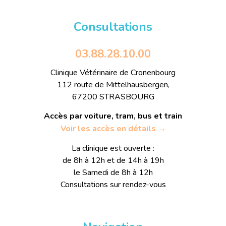
Consultations
03.88.28.10.00
Clinique Vétérinaire de Cronenbourg
112 route de Mittelhausbergen,
67200 STRASBOURG
Accès par voiture, tram, bus et train
Voir les accès en détails →
La clinique est ouverte :
de 8h à 12h et de 14h à 19h
le Samedi de 8h à 12h
Consultations sur rendez-vous