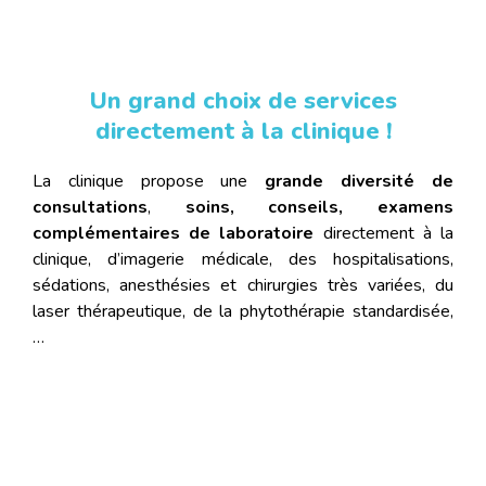
Un grand choix de services
directement à la clinique !
La clinique propose une
grande diversité de
consultations
,
soins, conseils, examens
complémentaires de laboratoire
directement à la
clinique, d’imagerie médicale, des hospitalisations,
sédations, anesthésies et chirurgies très variées, du
laser thérapeutique, de la phytothérapie standardisée,
…