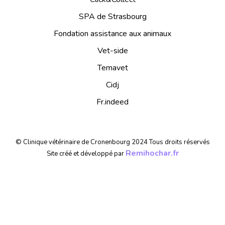
SPA de Strasbourg
Fondation assistance aux animaux
Vet-side
Temavet
Cidj
Fr.indeed
© Clinique vétérinaire de Cronenbourg 2024 Tous droits réservés
Remihochar.fr
Site créé et développé par