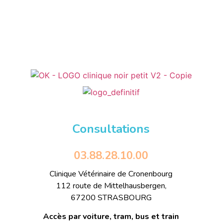
Consultations
03.88.28.10.00
Clinique Vétérinaire de Cronenbourg
112 route de Mittelhausbergen,
67200 STRASBOURG
Accès par voiture, tram, bus et train