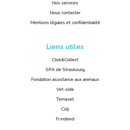
Nos services
Nous contacter
Mentions légales et confidentialité
Liens utiles
Click&Collect
SPA de Strasbourg
Fondation assistance aux animaux
Vet-side
Temavet
Cidj
Fr.indeed