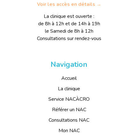
Voir les accès en détails →
La clinique est ouverte :
de 8h à 12h et de 14h à 19h
le Samedi de 8h à 12h
Consultations sur rendez-vous
Navigation
Accueil
La clinique
Service NACÀCRO
Référer un NAC
Consultations NAC
Mon NAC