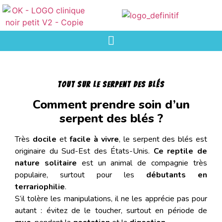
Tout sur le serpent des blés
Comment prendre soin d’un
serpent des blés ?
Très
docile
et
facile à vivre
, le serpent des blés est
originaire du Sud-Est des États-Unis.
Ce reptile de
nature solitaire
est un animal de compagnie très
populaire, surtout pour les
débutants en
terrariophilie
.
S’il tolère les manipulations, il ne les apprécie pas pour
autant : évitez de le toucher, surtout en période de