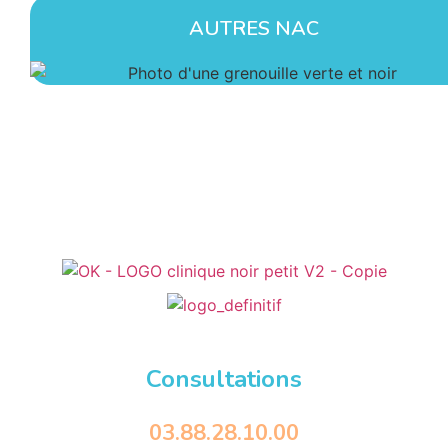
AUTRES NAC
Consultations
03.88.28.10.00