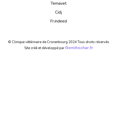
Temavet
Cidj
Fr.indeed
© Clinique vétérinaire de Cronenbourg 2024 Tous droits réservés
Remihochar.fr
Site créé et développé par