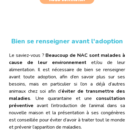
Bien se renseigner avant l'adoption
Le saviez-vous ?
Beaucoup de NAC sont malades à
cause de leur environnement
et/ou de leur
alimentation. Il est nécessaire de bien se renseigner
avant toute adoption, afin d’en savoir plus sur ses
besoins, mais en particulier si l’on a déjà d’autres
animaux chez soi afin d’
éviter de transmettre des
maladies
. Une quarantaine et une
consultation
préventive
avant l’introduction de l’animal dans sa
nouvelle maison et la présentation à ses congénères
est conseillée pour éviter d’avoir à traiter tout le monde
et prévenir l’apparition de maladies.