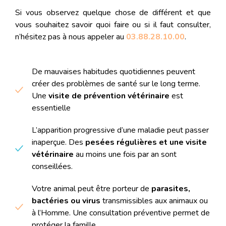
Si vous observez quelque chose de différent et que
vous souhaitez savoir quoi faire ou si il faut consulter,
n’hésitez pas à nous appeler au
03.88.28.10.00
.
De mauvaises habitudes quotidiennes peuvent
créer des problèmes de santé sur le long terme.
Une
visite de prévention vétérinaire
est
essentielle
L’apparition progressive d’une maladie peut passer
inaperçue. Des
pesées régulières et une visite
vétérinaire
au moins une fois par an sont
conseillées.
Votre animal peut être porteur de
parasites,
bactéries ou virus
transmissibles aux animaux ou
à l’Homme. Une consultation préventive permet de
protéger la famille.