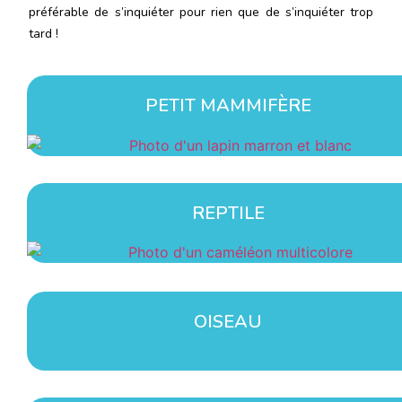
préférable de s’inquiéter pour rien que de s’inquiéter trop
tard !
PETIT MAMMIFÈRE
REPTILE
OISEAU