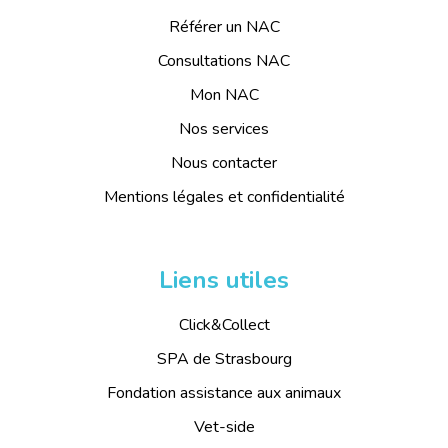
Référer un NAC
Consultations NAC
Mon NAC
Nos services
Nous contacter
Mentions légales et confidentialité
Liens utiles
Click&Collect
SPA de Strasbourg
Fondation assistance aux animaux
Vet-side