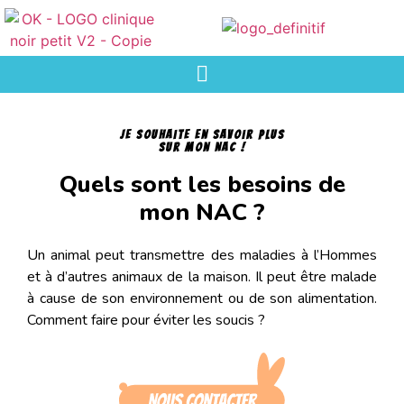
Je souhaite en savoir plus
sur mon NAC !
Quels sont les besoins de
mon NAC ?
Un animal peut transmettre des maladies à l’Hommes
et à d’autres animaux de la maison. Il peut être malade
à cause de son environnement ou de son alimentation.
Comment faire pour éviter les soucis ?