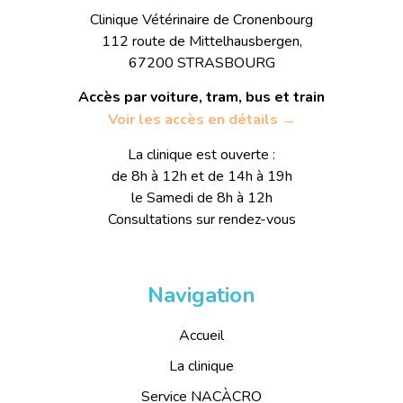
Clinique Vétérinaire de Cronenbourg
112 route de Mittelhausbergen,
67200 STRASBOURG
Accès par voiture, tram, bus et train
Voir les accès en détails →
La clinique est ouverte :
de 8h à 12h et de 14h à 19h
le Samedi de 8h à 12h
Consultations sur rendez-vous
Navigation
Accueil
La clinique
Service NACÀCRO