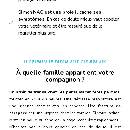
Si mon
NAC est une proie il cache ses
symptômes
. En cas de doute mieux vaut appeler
votre vétérinaire et être rassuré que de le
regretter plus tard.
Je souhaite en savoir plus sur mon NAC
À quelle famille appartient votre
compagnon ?
Un
arrêt de transit chez les petits mammifères
peut mal
tourner en 24 à 48 heures. Une détresse respiratoire est
une urgence chez toutes les espèces. Une
fracture de
carapace
est une urgence chez les tortues. Si votre animal
reste en boule au fond de la cage, consultez rapidement !
N’hésitez pas à nous appeler en cas de doute. Il est